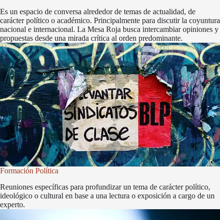
Es un espacio de conversa alrededor de temas de actualidad, de
carácter político o académico. Principalmente para discutir la coyuntura
nacional e internacional. La Mesa Roja busca intercambiar opiniones y
propuestas desde una mirada crítica al orden predominante.
Formación Política
Reuniones específicas para profundizar un tema de carácter político,
ideológico o cultural en base a una lectura o exposición a cargo de un
experto.