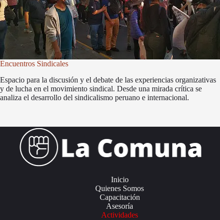
Encuentros Sindicales
Espacio para la discusión y el debate de las experiencias organizativas
y de lucha en el movimiento sindical. Desde una mirada crítica se
analiza el desarrollo del sindicalismo peruano e internacional.
Inicio
Quienes Somos
Capacitación
Asesoría
Actividades