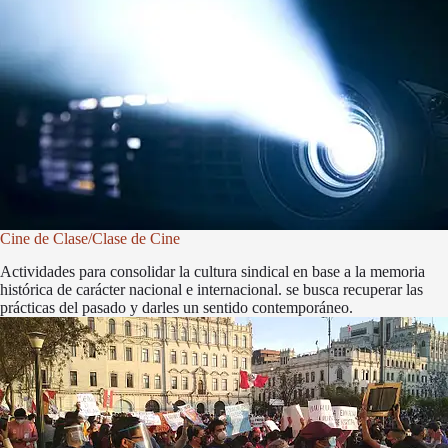
Cine de Clase/Clase de Cine
Actividades para consolidar la cultura sindical en base a la memoria
histórica de carácter nacional e internacional. se busca recuperar las
prácticas del pasado y darles un sentido contemporáneo.