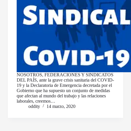
NOSOTROS, FEDERACIONES Y SINDICATOS
DEL PAÍS, ante la grave crisis sanitaria del COVID-
19 y la Declaratoria de Emergencia decretada por el
Gobierno que ha supuesto un conjunto de medidas
que afectan al mundo del trabajo y las relaciones
laborales, creemos…
oddity
14 marzo, 2020